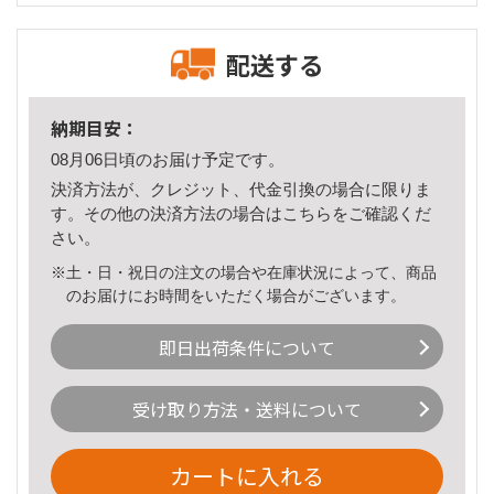
配送する
納期目安：
08月06日頃のお届け予定です。
決済方法が、クレジット、代金引換の場合に限りま
す。その他の決済方法の場合は
こちら
をご確認くだ
さい。
※土・日・祝日の注文の場合や在庫状況によって、商品
のお届けにお時間をいただく場合がございます。
即日出荷条件について
受け取り方法・送料について
カートに入れる