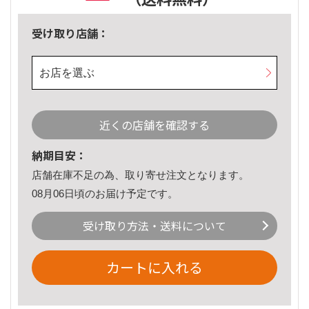
受け取り店舗：
お店を選ぶ
近くの店舗を確認する
納期目安：
店舗在庫不足の為、取り寄せ注文となります。
08月06日頃のお届け予定です。
受け取り方法・送料について
カートに入れる