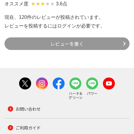
オススメ度
3.6点
現在、120件のレビューが投稿されています。
レビューを投稿するには
ログイン
が必要です。
レビューを書く
ハード&
パワー
グリーン
お問い合わせ
ご利用ガイド