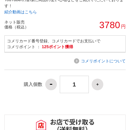
す！
紹介動画はこちら
ネット販売
3780
円
価格（税込）
コメリカード番号登録、コメリカードでお支払いで
コメリポイント ：
125ポイント獲得
コメリポイントについて
購入個数
お店で受け取る
（送料無料）