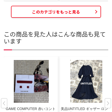
このカテゴリをもっと見る
この商品を見た人はこんな商品も見て
います
GAME COMPUTER 赤いコント
美品UNTITLED ギャザー ロング