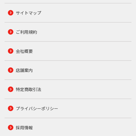
サイトマップ
ご利用規約
会社概要
店舗案内
特定商取引法
プライバシーポリシー
採用情報